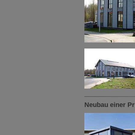
Neubau einer Pr