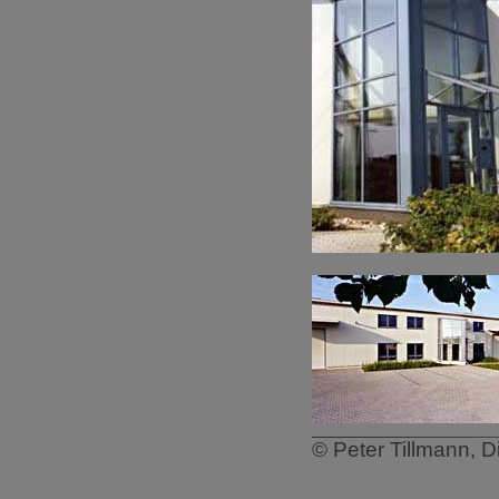
© Peter Tillmann, D