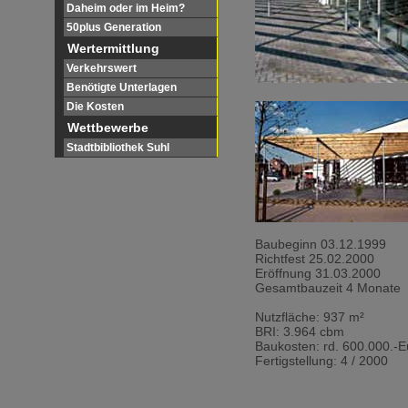
Daheim oder im Heim?
50plus Generation
Wertermittlung
Verkehrswert
Benötigte Unterlagen
Die Kosten
Wettbewerbe
Stadtbibliothek Suhl
Baubeginn 03.12.1999
Richtfest 25.02.2000
Eröffnung 31.03.2000
Gesamtbauzeit 4 Monate
Nutzfläche: 937 m²
BRI: 3.964 cbm
Baukosten: rd. 600.000.-E
Fertigstellung: 4 / 2000