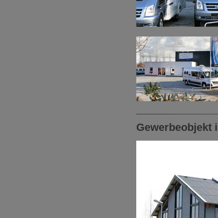
Gewerbeobjekt 