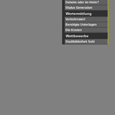
Daheim oder im Heim?
50plus Generation
Wertermittlung
Verkehrswert
Benötigte Unterlagen
Die Kosten
Wettbewerbe
Stadtbibliothek Suhl