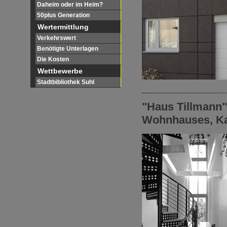
Daheim oder im Heim?
50plus Generation
Wertermittlung
Verkehrswert
Benötigte Unterlagen
Die Kosten
Wettbewerbe
Stadtbibliothek Suhl
"Haus Tillmann
Wohnhauses, K