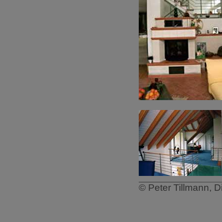
© Peter Tillmann, D